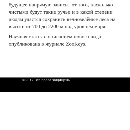
будущее напрямую зависит от того, насколько
чистыми будут такие ручьи и в какой степени
людям удастся сохранить вечнозелёные леса на
высоте от 700 до 2200 м над уровнем моря.
Научная статья с описанием нового вида
опубликована в журнале ZooKeys.
© 2017 Все права защищены.