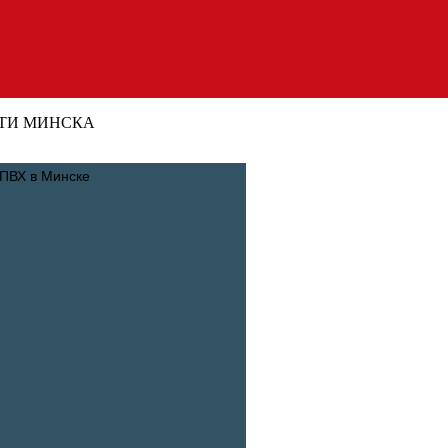
ТИ МИНСКА