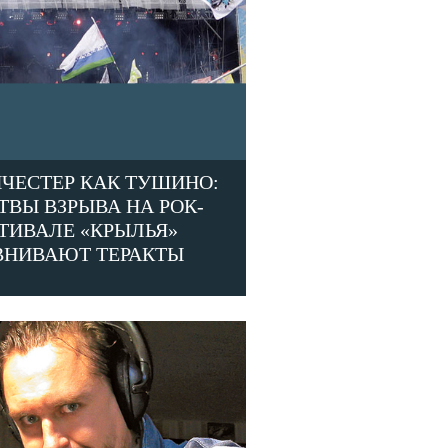
ЧЕСТЕР КАК ТУШИНО:
ТВЫ ВЗРЫВА НА РОК-
ТИВАЛЕ «КРЫЛЬЯ»
ВНИВАЮТ ТЕРАКТЫ