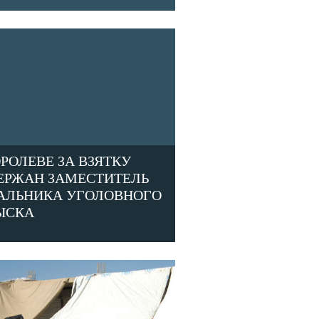
ОРОЛЕВЕ ЗА ВЗЯТКУ
ЕРЖАН ЗАМЕСТИТЕЛЬ
АЛЬНИКА УГОЛОВНОГО
ЫСКА