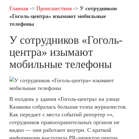
Главная
->
Происшествия
->
У сотрудников
«Гоголь-центра» изымают мобильные
телефоны
У сотрудников «Гоголь-
центра» изымают
мобильные телефоны
В полдень у здания «Гоголь-центра» на улице
Казакова собралась большая толпа журналистов.
Как передает с места событий репортер «»,
сотрудников правоохранительных органов не
видно — они работают внутри. С краткой
информации выступила PR-директор центра