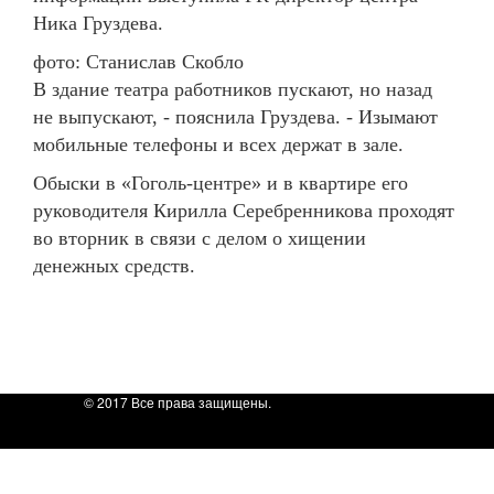
Ника Груздева.
фото: Станислав Скобло
В здание театра работников пускают, но назад
не выпускают, - пояснила Груздева. - Изымают
мобильные телефоны и всех держат в зале.
Обыски в «Гоголь-центре» и в квартире его
руководителя Кирилла Серебренникова проходят
во вторник в связи с делом о хищении
денежных средств.
© 2017 Все права защищены.