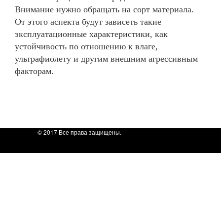
Внимание нужно обращать на сорт материала.
От этого аспекта будут зависеть такие
эксплуатационные характеристики, как
устойчивость по отношению к влаге,
ультрафиолету и другим внешним агрессивным
факторам.
© 2017 Все права защищены.