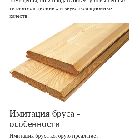
помещения, но и придать объекту повышенных
теплоизоляционных и звукоизоляционных
качеств.
Имитация бруса -
особенности
Имитация бруса которую предлагает