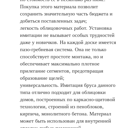
Покупка этого материала позволит
сохранить значительную часть бюджета и
добиться поставленных задач;
легкость облицовочных работ. Установка
имитации не вызывает особых трудностей
даже у новичков. На каждой доске имеется
пазо-гребневая система. Она не только
способствует простоте монтажа, но и
обеспечивает максимально плотное
прилегание сегментов, предотвращая
образование щелей;
универсальность. Имитация бруса данного
типа отлично подходит для облицовки
домов, построенных по каркасно-щитовой
технологии, строений из пеноблоков,
кирпича, монолитного бетона. Материал
может быть использован для внутренней