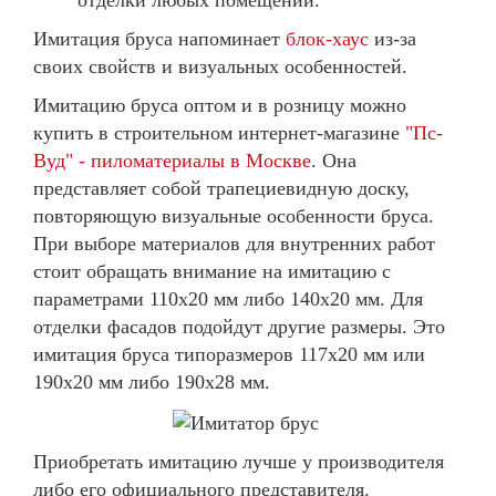
отделки любых помещений.
Имитация бруса напоминает
блок-хаус
из-за
своих свойств и визуальных особенностей.
Имитацию бруса оптом и в розницу можно
купить в строительном интернет-магазине
"Пс-
Вуд" - пиломатериалы в Москве
. Она
представляет собой трапециевидную доску,
повторяющую визуальные особенности бруса.
При выборе материалов для внутренних работ
стоит обращать внимание на имитацию с
параметрами 110х20 мм либо 140х20 мм. Для
отделки фасадов подойдут другие размеры. Это
имитация бруса типоразмеров 117х20 мм или
190х20 мм либо 190х28 мм.
Приобретать имитацию лучше у производителя
либо его официального представителя.