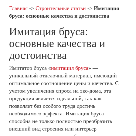
Главная
->
Строительные статьи
->
Имитация
бруса: основные качества и достоинства
Имитация бруса:
основные качества и
достоинства
Имитатор бруса «
имитация бруса
» —
уникальный отделочный материал, имеющий
оптимальное соотношение цены и качества. С
учетом увеличения спроса на эко-дома, эта
продукция является идеальной, так как
позволяет без особого труда достичь
необходимого эффекта. Имитация бруса
способна не только полностью преобразить
внешний вид строения или интерьер