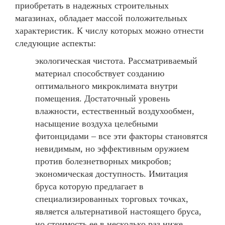
приобретать в надежных строительных
магазинах, обладает массой положительных
характеристик. К числу которых можно отнести
следующие аспекты:
экологическая чистота. Рассматриваемый
материал способствует созданию
оптимального микроклимата внутри
помещения. Достаточный уровень
влажности, естественный воздухообмен,
насыщение воздуха целебными
фитонцидами – все эти факторы становятся
невидимым, но эффективным оружием
против болезнетворных микробов;
экономическая доступность. Имитация
бруса которую предлагает в
специализированных торговых точках,
является альтернативой настоящего бруса,
но стоимость ее в несколько раз ниже.