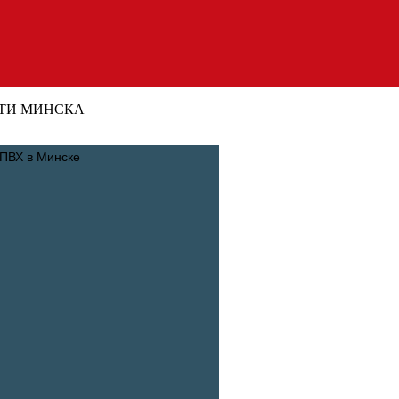
ТИ МИНСКА