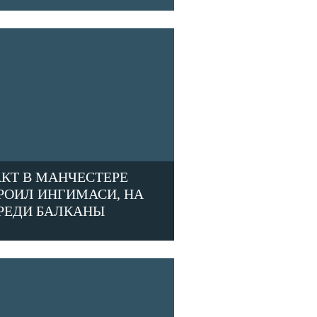
АКТ В МАНЧЕСТЕРЕ
РОИЛ ИНГИМАСИ, НА
РЕДИ БАЛКАНЫ