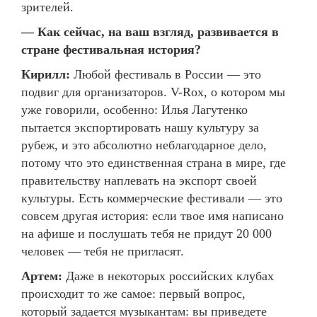
зрителей.
— Как сейчас, на ваш взгляд, развивается в
стране фестивальная история?
Кирилл:
Любой фестиваль в России — это
подвиг для организаторов. V-Rox, о котором мы
уже говорили, особенно: Илья Лагутенко
пытается экспортировать нашу культуру за
рубеж, и это абсолютно неблагодарное дело,
потому что это единственная страна в мире, где
правительству наплевать на экспорт своей
культуры. Есть коммерческие фестивали — это
совсем другая история: если твое имя написано
на афише и послушать тебя не придут 20 000
человек — тебя не пригласят.
Артем:
Даже в некоторых российских клубах
происходит то же самое: первый вопрос,
который задается музыкантам: вы приведете