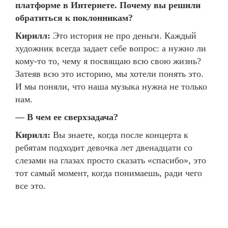
платформе в Интернете. Почему вы решили
обратиться к поклонникам?
Кирилл:
Это история не про деньги. Каждый
художник всегда задает себе вопрос: а нужно ли
кому-то то, чему я посвящаю всю свою жизнь?
Затеяв всю это историю, мы хотели понять это.
И мы поняли, что наша музыка нужна не только
нам.
— В чем ее сверхзадача?
Кирилл:
Вы знаете, когда после концерта к
ребятам подходит девочка лет двенадцати со
слезами на глазах просто сказать «спасибо», это
тот самый момент, когда понимаешь, ради чего
все это.