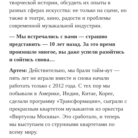
творческой истории, обсудить их опыты в
разных сферах искусства: не только на сцене, но
также в театре, кино, радости и проблемы
современной музыкальной индустрии.
— Мы встречались с вами — страшно
представить — 10 лет назад. За это время
произошло многое, вы даже успели разойтись
и сойтись снова…
Артем:
Действительно, мы брали тайм-аут —
пять лет не играли вместе и снова начали
работать только с 2012 года. С тех пор мы
побывали в Америке, Индии, Китае, Корее,
сделали программу «Трансформации», сыграли с
прекрасным квартетом музыкантов из оркестра
«Виртуозы Москвы». Это сработало, и теперь
мы выступаем со струнными квартетами по
всему миру.