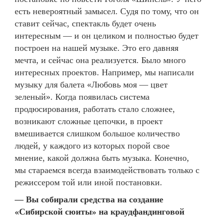
есть невероятный замысел. Судя по тому, что он
ставит сейчас, спектакль будет очень
интересным — и он целиком и полностью будет
построен на нашей музыке. Это его давняя
мечта, и сейчас она реализуется. Было много
интересных проектов. Например, мы написали
музыку для балета «Любовь моя — цвет
зеленый». Когда появилась система
продюсирования, работать стало сложнее,
возникают сложные цепочки, в проект
вмешивается слишком большое количество
людей, у каждого из которых порой свое
мнение, какой должна быть музыка. Конечно,
мы стараемся всегда взаимодействовать только с
режиссером той или иной постановки.
— Вы собирали средства на создание
«Сибирской сюиты» на краудфандинговой