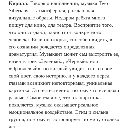
Кирилл:
Говоря о наполнении, музыка Two
Siberians — атмосферная, рождающая
визуальные образы. Недаром ребята много
пишут для кино, для театра. Восприятие того,
что они создают, зависит от конкретного
человека. Если он открыт, способен видеть, в
его сознании рождается определенная
драматургия. Музыкант может сам выстроить ее,
назвать трек «Зеленый», «Черный» или
«Оранжевый», но каждый увидит что-то свое —
свой цвет, свою историю, и у каждого перед
глазами возникнет неповторимая, уникальная
картинка. Это естественно, потому что все люди
разные. Самое главное, что эта картинка
появляется, музыка оказывает реальное
эмоциональное воздействие. Этим и сильна
группа, поэтому и гастролирует по миру столько
лет.