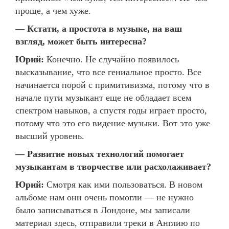
проще, а чем хуже.
— Кстати, а простота в музыке, на ваш
взгляд, может быть интересна?
Юрий:
Конечно. Не случайно появилось
высказывание, что все гениальное просто. Все
начинается порой с примитивизма, потому что в
начале пути музыкант еще не обладает всем
спектром навыков, а спустя годы играет просто,
потому что это его видение музыки. Вот это уже
высший уровень.
— Развитие новых технологий помогает
музыкантам в творчестве или расхолаживает?
Юрий:
Смотря как ими пользоваться. В новом
альбоме нам они очень помогли — не нужно
было записываться в Лондоне, мы записали
материал здесь, отправили треки в Англию по