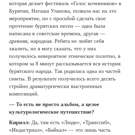
которая делает фестиваль «Голос кочевников» в
Бурятии, Наташа Уланова, позвала нас на это
мероприятие, но с просьбой сделать свое
прочтение бурятских песен — одна была
написана в советские времена, другая —
древняя, народная. Ребята не любят себя
хвалить, но я могу сказать, что у них
получилось невероятное этническое полотно, в
котором за 8 минут рассказывается вся история
бурятского народа. Так родилась одна из частей
сюиты. В результате получилось всего десять
стройно драматургически выстроенных
композиций.
— То есть не просто альбом, а целое
культурологическое путешествие?
Кирилл:
Да, там есть «Люди», «Транссиб»,
«Индастриал», «Байкал» — это лишь часть