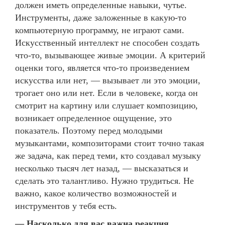
должен иметь определенные навыки, чутье.
Инструменты, даже заложенные в какую-то
компьютерную программу, не играют сами.
Искусственный интеллект не способен создать
что-то, вызывающее живые эмоции. А критерий
оценки того, является что-то произведением
искусства или нет, — вызывает ли это эмоции,
трогает оно или нет. Если в человеке, когда он
смотрит на картину или слушает композицию,
возникает определенное ощущение, это
показатель. Поэтому перед молодыми
музыкантами, композиторами стоит точно такая
же задача, как перед теми, кто создавал музыку
несколько тысяч лет назад, — высказаться и
сделать это талантливо. Нужно трудиться. Не
важно, какое количество возможностей и
инструментов у тебя есть.
— Насколько для вас важна реакция