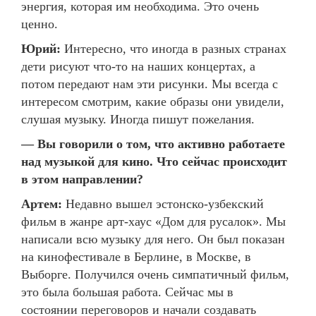
энергия, которая им необходима. Это очень
ценно.
Юрий:
Интересно, что иногда в разных странах
дети рисуют что-то на наших концертах, а
потом передают нам эти рисунки. Мы всегда с
интересом смотрим, какие образы они увидели,
слушая музыку. Иногда пишут пожелания.
— Вы говорили о том, что активно работаете
над музыкой для кино. Что сейчас происходит
в этом направлении?
Артем:
Недавно вышел эстонско-узбекский
фильм в жанре арт-хаус «Дом для русалок». Мы
написали всю музыку для него. Он был показан
на кинофестивале в Берлине, в Москве, в
Выборге. Получился очень симпатичный фильм,
это была большая работа. Сейчас мы в
состоянии переговоров и начали создавать