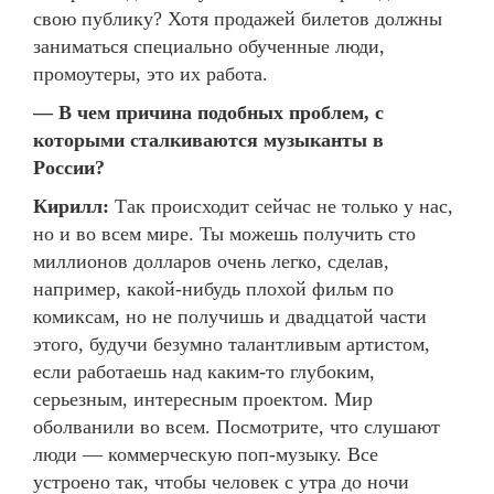
свою публику? Хотя продажей билетов должны
заниматься специально обученные люди,
промоутеры, это их работа.
— В чем причина подобных проблем, с
которыми сталкиваются музыканты в
России?
Кирилл:
Так происходит сейчас не только у нас,
но и во всем мире. Ты можешь получить сто
миллионов долларов очень легко, сделав,
например, какой-нибудь плохой фильм по
комиксам, но не получишь и двадцатой части
этого, будучи безумно талантливым артистом,
если работаешь над каким-то глубоким,
серьезным, интересным проектом. Мир
оболванили во всем. Посмотрите, что слушают
люди — коммерческую поп-музыку. Все
устроено так, чтобы человек с утра до ночи