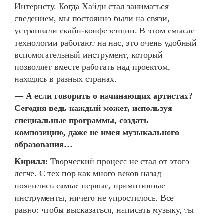
Интернету. Когда Хайдн стал заниматься
сведением, мы постоянно были на связи,
устраивали скайп-конференции. В этом смысле
технологии работают на нас, это очень удобный
вспомогательный инструмент, который
позволяет вместе работать над проектом,
находясь в разных странах.
— А если говорить о начинающих артистах?
Сегодня ведь каждый может, используя
специальные программы, создать
композицию, даже не имея музыкального
образования…
Кирилл:
Творческий процесс не стал от этого
легче. С тех пор как много веков назад
появились самые первые, примитивные
инструменты, ничего не упростилось. Все
равно: чтобы высказаться, написать музыку, ты