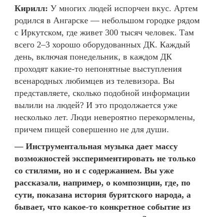
Кирилл:
У многих людей испорчен вкус. Артем
родился в Ангарске — небольшом городке рядом
с Иркутском, где живет 300 тысяч человек. Там
всего 2–3 хорошо оборудованных ДК. Каждый
день, включая понедельник, в каждом ДК
проходят какие-то непонятные выступления
всенародных любимцев из телевизора. Вы
представляете, сколько подобной информации
вылили на людей? И это продолжается уже
несколько лет. Люди невероятно перекормлены,
причем пищей совершенно не для души.
— Инструментальная музыка дает массу
возможностей экспериментировать не только
со стилями, но и с содержанием. Вы уже
рассказали, например, о композиции, где, по
сути, показана история бурятского народа, а
бывает, что какое-то конкретное событие из