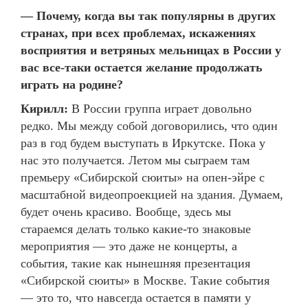
— Почему, когда вы так популярны в других
странах, при всех проблемах, искажениях
восприятия и ветряных мельницах в России у
вас все-таки остается желание продолжать
играть на родине?
Кирилл:
В России группа играет довольно
редко. Мы между собой договорились, что один
раз в год будем выступать в Иркутске. Пока у
нас это получается. Летом мы сыграем там
премьеру «Сибирской сюиты» на опен-эйре с
масштабной видеопроекцией на здания. Думаем,
будет очень красиво. Вообще, здесь мы
стараемся делать только какие-то знаковые
мероприятия — это даже не концерты, а
события, такие как нынешняя презентация
«Сибирской сюиты» в Москве. Такие события
— это то, что навсегда остается в памяти у