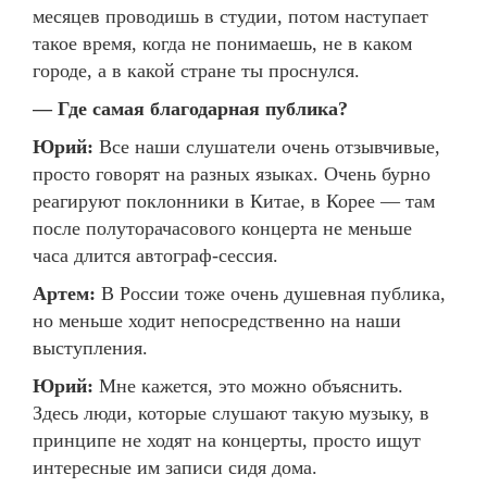
месяцев проводишь в студии, потом наступает
такое время, когда не понимаешь, не в каком
городе, а в какой стране ты проснулся.
— Где самая благодарная публика?
Юрий:
Все наши слушатели очень отзывчивые,
просто говорят на разных языках. Очень бурно
реагируют поклонники в Китае, в Корее — там
после полуторачасового концерта не меньше
часа длится автограф-сессия.
Артем:
В России тоже очень душевная публика,
но меньше ходит непосредственно на наши
выступления.
Юрий:
Мне кажется, это можно объяснить.
Здесь люди, которые слушают такую музыку, в
принципе не ходят на концерты, просто ищут
интересные им записи сидя дома.