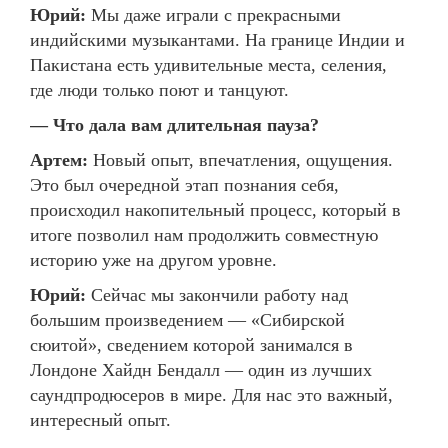
Юрий:
Мы даже играли с прекрасными
индийскими музыкантами. На границе Индии и
Пакистана есть удивительные места, селения,
где люди только поют и танцуют.
— Что дала вам длительная пауза?
Артем:
Новый опыт, впечатления, ощущения.
Это был очередной этап познания себя,
происходил накопительный процесс, который в
итоге позволил нам продолжить совместную
историю уже на другом уровне.
Юрий:
Сейчас мы закончили работу над
большим произведением — «Сибирской
сюитой», сведением которой занимался в
Лондоне Хайдн Бендалл — один из лучших
саундпродюсеров в мире. Для нас это важный,
интересный опыт.