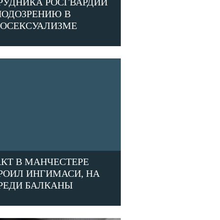
РУДНИКА РОСГВАРДИИ
ПОДОЗРЕНИЮ В
ОСЕКСУАЛИЗМЕ
АКТ В МАНЧЕСТЕРЕ
РОИЛ ИНГИМАСИ, НА
РЕДИ БАЛКАНЫ