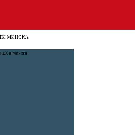
ТИ МИНСКА