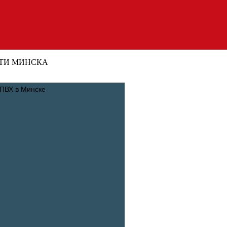
ТИ МИНСКА