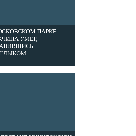
ОСКОВСКОМ ПАРКЕ
ЧИНА УМЕР,
АВИВШИСЬ
ШЛЫКОМ