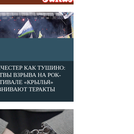
ЧЕСТЕР КАК ТУШИНО:
ТВЫ ВЗРЫВА НА РОК-
ТИВАЛЕ «КРЫЛЬЯ»
ВНИВАЮТ ТЕРАКТЫ