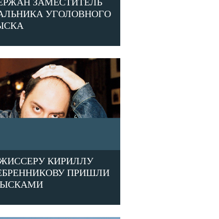
ЕРЖАН ЗАМЕСТИТЕЛЬ
АЛЬНИКА УГОЛОВНОГО
ЫСКА
ЕЖИССЕРУ КИРИЛЛУ
ЕБРЕННИКОВУ ПРИШЛИ
БЫСКАМИ