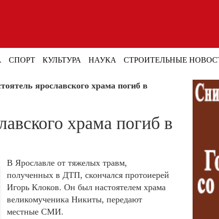
А
СПОРТ
КУЛЬТУРА
НАУКА
СТРОИТЕЛЬНЫЕ НОВОС
тоятель ярославского храма погиб в
лавского храма погиб в
В Ярославле от тяжелых травм,
полученных в ДТП, скончался протоиерей
Игорь Клоков. Он был настоятелем храма
великомученика Никиты, передают
местные СМИ.