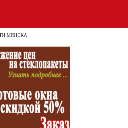
ТИ МИНСКА