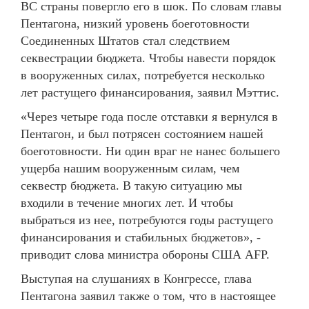
ВС страны повергло его в шок. По словам главы
Пентагона, низкий уровень боеготовности
Соединенных Штатов стал следствием
секвестрации бюджета. Чтобы навести порядок
в вооруженных силах, потребуется несколько
лет растущего финансирования, заявил Мэттис.
«Через четыре года после отставки я вернулся в
Пентагон, и был потрясен состоянием нашей
боеготовности. Ни один враг не нанес большего
ущерба нашим вооруженным силам, чем
секвестр бюджета. В такую ситуацию мы
входили в течение многих лет. И чтобы
выбраться из нее, потребуются годы растущего
финансирования и стабильных бюджетов», -
приводит слова министра обороны США AFP.
Выступая на слушаниях в Конгрессе, глава
Пентагона заявил также о том, что в настоящее