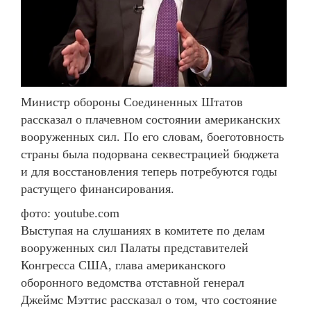
Министр обороны Соединенных Штатов
рассказал о плачевном состоянии американских
вооруженных сил. По его словам, боеготовность
страны была подорвана секвестрацией бюджета
и для восстановления теперь потребуются годы
растущего финансирования.
фото: youtube.com
Выступая на слушаниях в комитете по делам
вооруженных сил Палаты представителей
Конгресса США, глава американского
оборонного ведомства отставной генерал
Джеймс Мэттис рассказал о том, что состояние