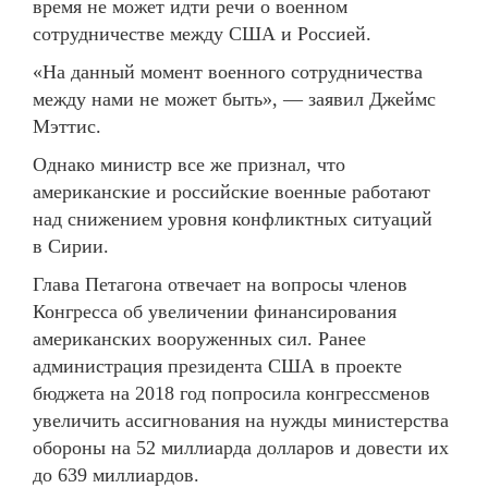
время не может идти речи о военном
сотрудничестве между США и Россией.
«На данный момент военного сотрудничества
между нами не может быть», — заявил Джеймс
Мэттис.
Однако министр все же признал, что
американские и российские военные работают
над снижением уровня конфликтных ситуаций
в Сирии.
Глава Петагона отвечает на вопросы членов
Конгресса об увеличении финансирования
американских вооруженных сил. Ранее
администрация президента США в проекте
бюджета на 2018 год попросила конгрессменов
увеличить ассигнования на нужды министерства
обороны на 52 миллиарда долларов и довести их
до 639 миллиардов.